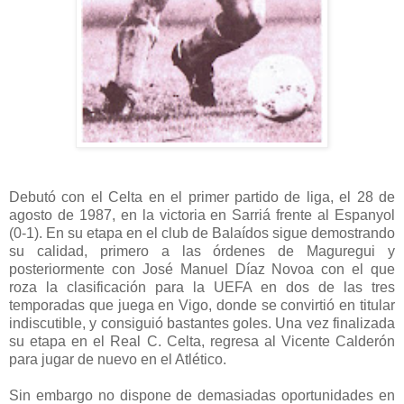
Debutó con el Celta en el primer partido de liga, el 28 de
agosto de 1987, en la victoria en Sarriá frente al Espanyol
(0-1).
En su etapa en el club de Balaídos sigue demostrando
su calidad, primero a las órdenes de Maguregui y
posteriormente con José Manuel Díaz Novoa con el que
roza la clasificación para la UEFA en dos de las tres
temporadas que juega en Vigo, donde se convirtió en titular
indiscutible, y consiguió bastantes goles.
Una vez finalizada
su etapa en el Real C. Celta, regresa al Vicente Calderón
para jugar de nuevo en el Atlético.
Sin embargo no dispone de demasiadas oportunidades en