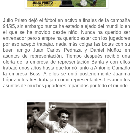
Julio Prieto dejó el fútbol en activo a finales de la campaña
94/95, sin embargo nunca ha estado alejado del mundillo en
el que se ha movido desde niño. Nunca ha querido ser
entrenador pero siempre ha querido estar con los jugadores
por eso aceptó trabajar, nada más colgar las botas con su
buen amigo Juan Carlos Pedraza y Daniel Muñoz en
asuntos de representación. Tiempo después recibió una
oferta de la empresa de representación Bahía y con ellos
trabajó unos años hasta que formó junto a Antonio Camaño
la empresa Boss. A ellos se unió posteriormente Juanma
López y los tres trabajan como representantes llevando los
asuntos de muchos jugadores repartidos por todo el mundo.