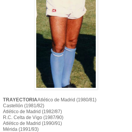
TRAYECTORIA
Atlético de Madrid (1980/81)
Castellón (1981/82)
Atlético de Madrid (1982/87)
R.C. Celta de Vigo (1987/90)
Atlético de Madrid (1990/91)
Mérida (1991/93)