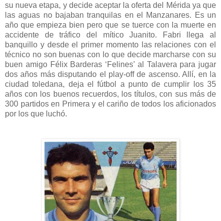
su nueva etapa, y decide aceptar la oferta del Mérida ya que
las aguas no bajaban tranquilas en el Manzanares.
Es un
año que empieza bien pero que se tuerce con la muerte en
accidente de tráfico del mítico Juanito. Fabri llega al
banquillo y desde el primer momento las relaciones con el
técnico no son buenas con lo que decide marcharse con su
buen amigo Félix Barderas ‘Felines’ al Talavera para jugar
dos años más disputando el play-off de ascenso. Allí, en la
ciudad toledana, deja el fútbol a punto de cumplir los 35
años con los buenos recuerdos, los títulos, con sus más de
300 partidos en Primera y el cariño de todos los aficionados
por los que luchó.