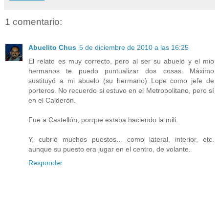
1 comentario:
Abuelito Chus
5 de diciembre de 2010 a las 16:25
El relato es muy correcto, pero al ser su abuelo y el mio
hermanos te puedo puntualizar dos cosas. Máximo
sustituyó a mi abuelo (su hermano) Lope como jefe de
porteros. No recuerdo si estuvo en el Metropolitano, pero sí
en el Calderón.
Fue a Castellón, porque estaba haciendo la mili.
Y, cubrió muchos puestos... como lateral, interior, etc.
aunque su puesto era jugar en el centro, de volante.
Responder