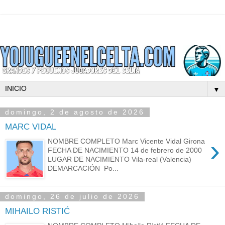
▼
domingo, 2 de agosto de 2026
MARC VIDAL
›
NOMBRE COMPLETO Marc Vicente Vidal Girona
FECHA DE NACIMIENTO 14 de febrero de 2000
LUGAR DE NACIMIENTO Vila-real (Valencia)
DEMARCACIÓN Po...
domingo, 26 de julio de 2026
MIHAILO RISTIĆ