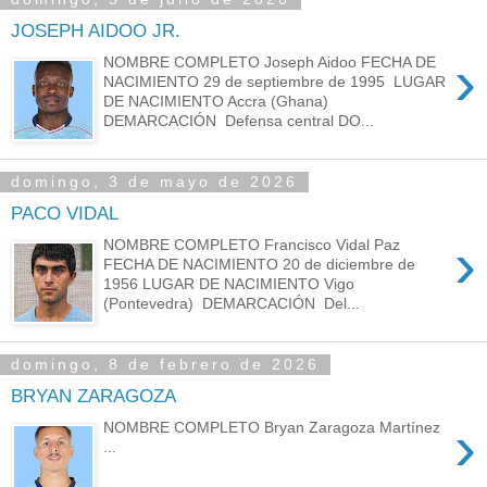
JOSEPH AIDOO JR.
›
NOMBRE COMPLETO Joseph Aidoo FECHA DE
NACIMIENTO 29 de septiembre de 1995 LUGAR
DE NACIMIENTO Accra (Ghana)
DEMARCACIÓN Defensa central DO...
domingo, 3 de mayo de 2026
PACO VIDAL
›
NOMBRE COMPLETO Francisco Vidal Paz
FECHA DE NACIMIENTO 20 de diciembre de
1956 LUGAR DE NACIMIENTO Vigo
(Pontevedra) DEMARCACIÓN Del...
domingo, 8 de febrero de 2026
BRYAN ZARAGOZA
›
NOMBRE COMPLETO Bryan Zaragoza Martínez
...