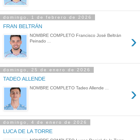
domingo, 1 de febrero de 2026
FRAN BELTRÁN
›
NOMBRE COMPLETO Francisco José Beltrán
Peinado ...
domingo, 25 de enero de 2026
TADEO ALLENDE
›
NOMBRE COMPLETO Tadeo Allende ...
domingo, 4 de enero de 2026
LUCA DE LA TORRE