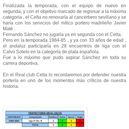
Finalizada la temporada, con el equipo de nuevo en
segunda, y con el objetivo marcado de regresar a la máxima
categoría , el Celta no renovaría al cancerbero sevillano y se
haría con los servicios del mítico portero madrileño Javier
Maté .
Fernando Sánchez no jugaría ya en segunda con el Celta.
Pero en la temporada 1984-85 , y ya con 33 años de edad ,
el andaluz participaría en 28 encuentros de liga con el
Calvo Sotelo en la categoría de plata española.
Fue a lo máximo que pudo aspirar Sánchez en toda su
carrera deportiva.
En el Real club Celta lo recordaremos por defender nuestra
portería en uno de los momentos más críticos de nuestra
historia.