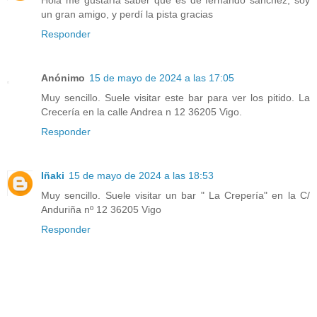
Hola me gustaría saber que es de fernando sánchez, soy
un gran amigo, y perdí la pista gracias
Responder
Anónimo
15 de mayo de 2024 a las 17:05
Muy sencillo. Suele visitar este bar para ver los pitido. La
Crecería en la calle Andrea n 12 36205 Vigo.
Responder
Iñaki
15 de mayo de 2024 a las 18:53
Muy sencillo. Suele visitar un bar " La Crepería" en la C/
Anduriña nº 12 36205 Vigo
Responder