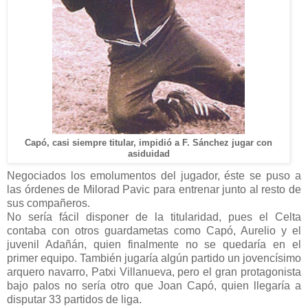
Capó, casi siempre titular, impidió a F. Sánchez jugar con
asiduidad
Negociados los emolumentos del jugador, éste se puso a
las órdenes de Milorad Pavic para entrenar junto al resto de
sus compañeros.
No sería fácil disponer de la titularidad, pues el Celta
contaba con otros guardametas como Capó, Aurelio y el
juvenil Adañán, quien finalmente no se quedaría en el
primer equipo. También jugaría algún partido un jovencísimo
arquero navarro, Patxi Villanueva, pero el gran protagonista
bajo palos no sería otro que Joan Capó, quien llegaría a
disputar 33 partidos de liga.