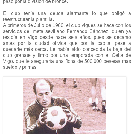
paso por la división de bronce.
El club tenía una deuda alarmante lo que obligó a
reestructurar la plantilla.
A primeros de Julio de 1980, el club vigués se hace con los
servicios del meta sevillano Fernando Sánchez, quien ya
residía en Vigo desde hace seis años, pues se decantó
antes por la ciudad olívica que por la capital pese a
quedarle más cerca. Le había sido concedida la baja del
club granate y firmó por una temporada con el Celta de
Vigo, que le aseguraría una ficha de 500.000 pesetas mas
sueldo y primas.