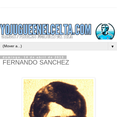
▼
domingo, 14 de abril de 2013
FERNANDO SANCHEZ