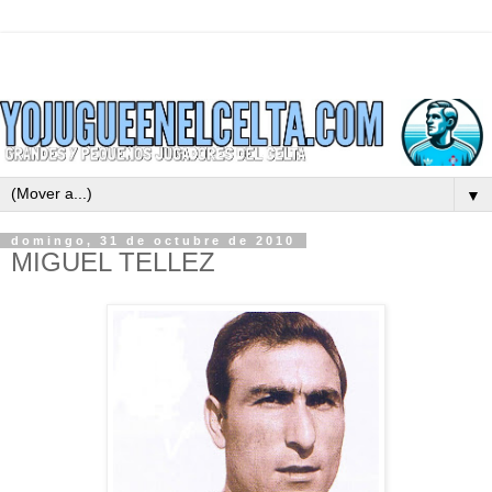
▼
domingo, 31 de octubre de 2010
MIGUEL TELLEZ