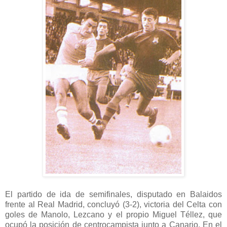
El partido de ida de semifinales, disputado en Balaidos
frente al Real Madrid, concluyó (3-2), victoria del Celta con
goles de Manolo, Lezcano y el propio Miguel Téllez, que
ocupó la posición de centrocampista junto a Canario. En el