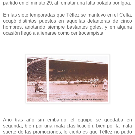
partido en el minuto 29, al rematar una falta botada por Igoa.
En las siete temporadas que Téllez se mantuvo en el Celta,
ocupó distintos puestos en aquellas delanteras de cinco
hombres, anotando siempre bastantes goles, y en alguna
ocasión llegó a alienarse como centrocampista.
Año tras año sin embargo, el equipo se quedaba en
segunda, bien por una mala clasificación, bien por la mala
suerte de las promociones, lo cierto es que Téllez no pudo