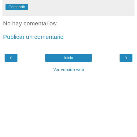
Compartir
No hay comentarios:
Publicar un comentario
‹
›
Inicio
Ver versión web