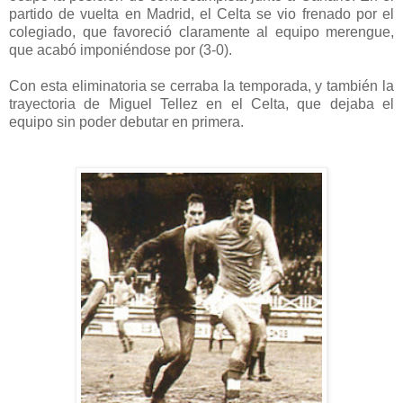
partido de vuelta en Madrid, el Celta se vio frenado por el
colegiado, que favoreció claramente al equipo merengue,
que acabó imponiéndose por (3-0).
Con esta eliminatoria se cerraba la temporada, y también la
trayectoria de Miguel Tellez en el Celta, que dejaba el
equipo sin poder debutar en primera.