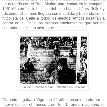
un acuerdo con el Real Madrid para contar en la campaña
1961-62 con los futbolistas del club blanco López Tellez y
Elizondo. El primero llegaba como cedido, y Elizondo como
futbolista del Celta a todos los efectos. Ambos pasarían a
cobrar en el Celta los mismos emolumentos que venían
cobrando en el club merengue.
Gol de Elizondo al San Sebastian en Balaidos
El
izondo llegaba a Vigo con 24 años, recomendado por el
nuevo técnico, el francés Luis Hon. El ariete madrileño se