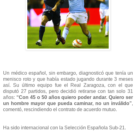
Un médico español, sin embargo, diagnosticó que tenía un
menisco roto y que había estado jugando durante 3 meses
así. Su último equipo fue el Real Zaragoza, con el que
disputó 27 partidos, pero decidió retirarse con tan solo 31
años:
“Con 45 o 50 años quiero poder andar. Quiero ser
un hombre mayor que pueda caminar, no un inválido”
,
comentó, rescindiendo el contrato de acuerdo mutuo.
Ha sido internacional con la Selección Española Sub-21.