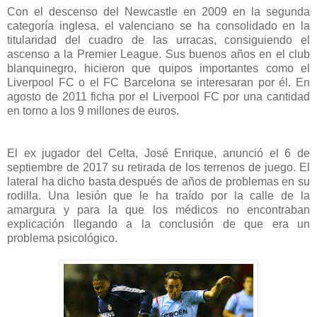
Con el descenso del Newcastle en 2009 en la segunda
categoría inglesa, el valenciano se ha consolidado en la
titularidad del cuadro de las urracas, consiguiendo el
ascenso a la Premier League.
Sus buenos años en el club
blanquinegro, hicieron que quipos importantes como el
Liverpool FC o el FC Barcelona se interesaran por él.
En
agosto de 2011 ficha por el Liverpool FC por una cantidad
en torno a los 9 millones de euros.
El ex jugador del Celta, José Enrique, anunció el 6 de
septiembre de 2017 su retirada de los terrenos de juego. El
lateral ha dicho basta después de años de problemas en su
rodilla. Una lesión que le ha traído por la calle de la
amargura y para la que los médicos no encontraban
explicación llegando a la conclusión de que era un
problema psicológico.