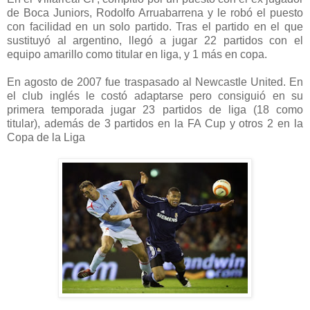
de Boca Juniors, Rodolfo Arruabarrena y le robó el puesto
con facilidad en un solo partido. Tras el partido en el que
sustituyó al argentino, llegó a jugar 22 partidos con el
equipo amarillo como titular en liga, y 1 más en copa.
En agosto de 2007 fue traspasado al Newcastle United. En
el club inglés le costó adaptarse pero consiguió en su
primera temporada jugar 23 partidos de liga (18 como
titular), además de 3 partidos en la FA Cup y otros 2 en la
Copa de la Liga