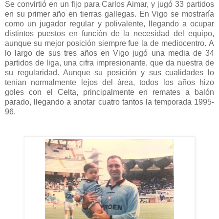
Se convirtió en un fijo para Carlos Aimar, y jugó 33 partidos
en su primer año en tierras gallegas. En Vigo se mostraría
como un jugador regular y polivalente, llegando a ocupar
distintos puestos en función de la necesidad del equipo,
aunque su mejor posición siempre fue la de mediocentro. A
lo largo de sus tres años en Vigo jugó una media de 34
partidos de liga, una cifra impresionante, que da nuestra de
su regularidad. Aunque su posición y sus cualidades lo
tenían normalmente lejos del área, todos los años hizo
goles con el Celta, principalmente en remates a balón
parado, llegando a anotar cuatro tantos la temporada 1995-
96.