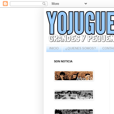
INICIO
¿QUIENES SOMOS?
CONTA
SON NOTICIA