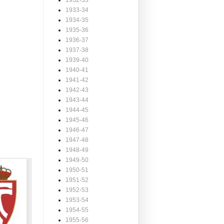
1932-33
1933-34
1934-35
1935-36
1936-37
1937-38
1939-40
1940-41
1941-42
1942-43
1943-44
1944-45
1945-46
1946-47
1947-48
1948-49
1949-50
1950-51
1951-52
1952-53
1953-54
1954-55
1955-56