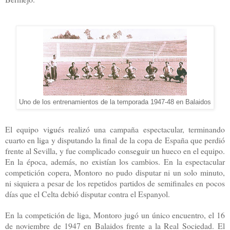
Uno de los entrenamientos de la temporada 1947-48 en Balaidos
El equipo vigués realizó una campaña espectacular, terminando
cuarto en liga y disputando la final de la copa de España que perdió
frente al Sevilla, y fue complicado conseguir un hueco en el equipo.
En la época, además, no existían los cambios.
En la espectacular
competición copera, Montoro no pudo disputar ni un solo minuto,
ni siquiera a pesar de los repetidos partidos de semifinales en pocos
días que el Celta debió disputar contra el Espanyol.
En la competición de liga, Montoro jugó un único encuentro, el 16
de noviembre de 1947 en Balaidos frente a la Real Sociedad.
El