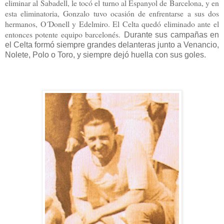
eliminar al Sabadell, le tocó el turno al Espanyol de Barcelona, y en
esta eliminatoria, Gonzalo tuvo ocasión de enfrentarse a sus dos
hermanos, O´Donell y Edelmiro. El Celta quedó eliminado ante el
entonces potente equipo barcelonés.
Durante sus campañas en
el Celta formó siempre grandes delanteras junto a Venancio,
Nolete, Polo o Toro, y siempre dejó huella con sus goles.