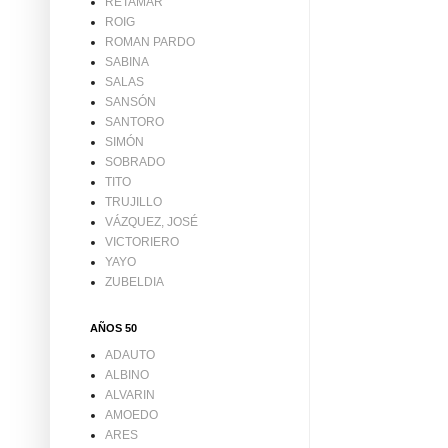
RETAMAR
ROIG
ROMAN PARDO
SABINA
SALAS
SANSÓN
SANTORO
SIMÓN
SOBRADO
TITO
TRUJILLO
VÁZQUEZ, JOSÉ
VICTORIERO
YAYO
ZUBELDIA
AÑOS 50
ADAUTO
ALBINO
ALVARIN
AMOEDO
ARES