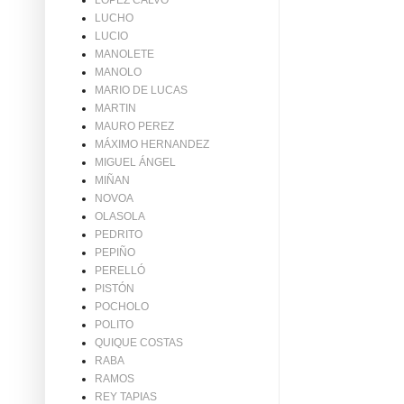
LÓPEZ CALVO
LUCHO
LUCIO
MANOLETE
MANOLO
MARIO DE LUCAS
MARTIN
MAURO PEREZ
MÁXIMO HERNANDEZ
MIGUEL ÁNGEL
MIÑAN
NOVOA
OLASOLA
PEDRITO
PEPIÑO
PERELLÓ
PISTÓN
POCHOLO
POLITO
QUIQUE COSTAS
RABA
RAMOS
REY TAPIAS