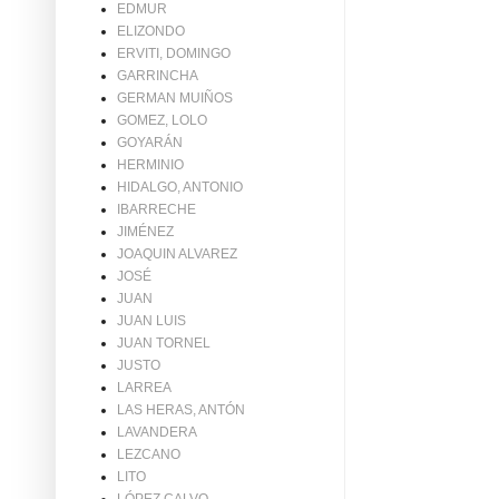
EDMUR
ELIZONDO
ERVITI, DOMINGO
GARRINCHA
GERMAN MUIÑOS
GOMEZ, LOLO
GOYARÁN
HERMINIO
HIDALGO, ANTONIO
IBARRECHE
JIMÉNEZ
JOAQUIN ALVAREZ
JOSÉ
JUAN
JUAN LUIS
JUAN TORNEL
JUSTO
LARREA
LAS HERAS, ANTÓN
LAVANDERA
LEZCANO
LITO