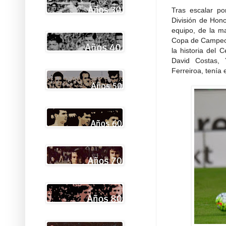
Tras escalar por
División de Hono
equipo, de la ma
Copa de Campeon
la historia del 
David Costas, 
Ferreiroa, tenía