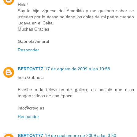
Hola!
Soy la hija viguesa del Amarildo y me gustaria saber se
ustedes por lo acaso no tiene los goles de mi padre cuando
jugava en el Celta.
Muchas Gracias
Gabriela Amaral
Responder
BERTOVT77
17 de agosto de 2009 a las 10:58
hola Gabriela
Escribe a la television de galicia, es posible que ellos
tengan videos de esa época:
info@crtvg.es
Responder
BERTOVT77
19 de septiembre de 2009 a las 0:50