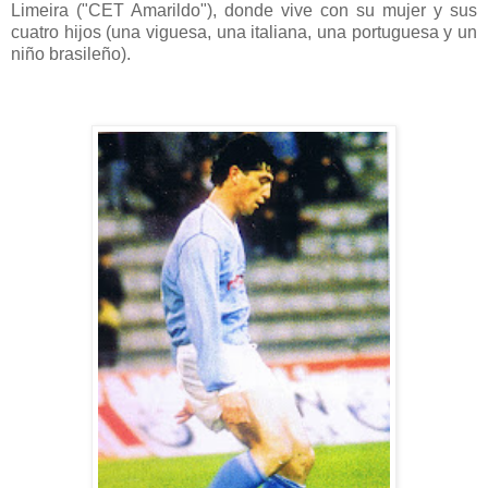
Limeira ("CET Amarildo"), donde vive con su mujer y sus
cuatro hijos (una viguesa, una italiana, una portuguesa y un
niño brasileño).