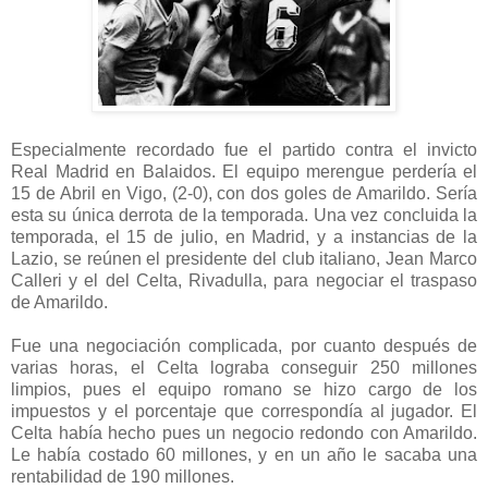
Especialmente recordado fue el partido contra el invicto
Real Madrid en Balaidos. El equipo merengue perdería el
15 de Abril en Vigo, (2-0), con dos goles de Amarildo. Sería
esta su única derrota de la temporada. Una vez concluida la
temporada, el 15 de julio, en Madrid, y a instancias de la
Lazio, se reúnen el presidente del club italiano, Jean Marco
Calleri y el del Celta, Rivadulla, para negociar el traspaso
de Amarildo.
Fue una negociación complicada, por cuanto después de
varias horas, el Celta lograba conseguir 250 millones
limpios, pues el equipo romano se hizo cargo de los
impuestos y el porcentaje que correspondía al jugador. El
Celta había hecho pues un negocio redondo con Amarildo.
Le había costado 60 millones, y en un año le sacaba una
rentabilidad de 190 millones.