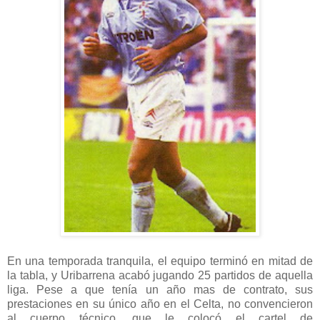
En una temporada tranquila, el equipo terminó en mitad de
la tabla, y Uribarrena acabó jugando 25 partidos de aquella
liga.
Pese a que tenía un año mas de contrato, sus
prestaciones en su único año en el Celta, no convencieron
al cuerpo técnico, que le colocó el cartel de