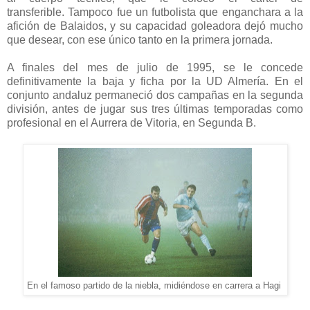
transferible.
Tampoco fue un futbolista que enganchara a la
afición de Balaidos, y su capacidad goleadora dejó mucho
que desear, con ese único tanto en la primera jornada.
A finales del mes de julio de 1995, se le concede
definitivamente la baja y ficha por la UD Almería. En el
conjunto andaluz permaneció dos campañas en la segunda
división, antes de jugar sus tres últimas temporadas como
profesional en el Aurrera de Vitoria, en Segunda B.
En el famoso partido de la niebla, midiéndose en carrera a Hagi