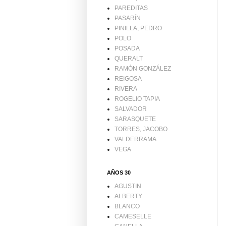
PAREDITAS
PASARÍN
PINILLA, PEDRO
POLO
POSADA
QUERALT
RAMÓN GONZÁLEZ
REIGOSA
RIVERA
ROGELIO TAPIA
SALVADOR
SARASQUETE
TORRES, JACOBO
VALDERRAMA
VEGA
AÑOS 30
AGUSTIN
ALBERTY
BLANCO
CAMESELLE