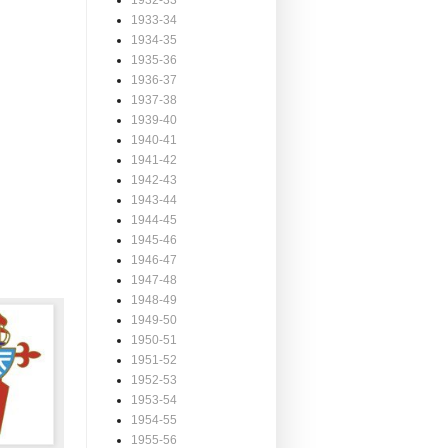
1932-33
1933-34
1934-35
1935-36
1936-37
1937-38
1939-40
1940-41
1941-42
1942-43
1943-44
1944-45
1945-46
1946-47
1947-48
1948-49
1949-50
1950-51
1951-52
1952-53
1953-54
1954-55
1955-56