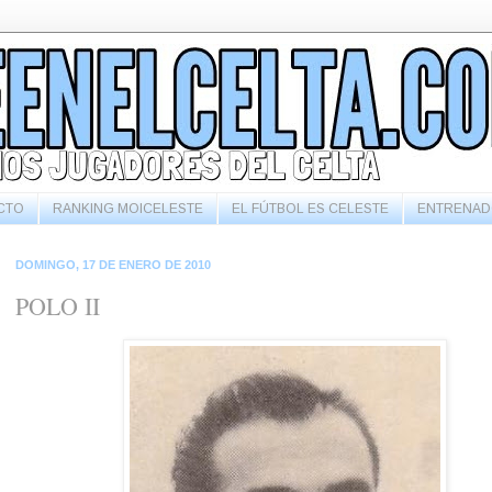
CTO
RANKING MOICELESTE
EL FÚTBOL ES CELESTE
ENTRENAD
DOMINGO, 17 DE ENERO DE 2010
POLO II