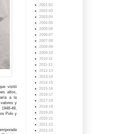
2001-02
2002-03
2003-04
2004-05
2005-06
2006-07
2007-08
2008-09
2009-10
2010-11
2011-12
2012-13
2013-14
2014-15
ue vistió
2015-16
nes altos,
2016-17
aría a la
2017-18
 valores y
2018-19
 1948-49,
2019-20
ios Polo y
2020-21
2021-22
temporada
2022-23