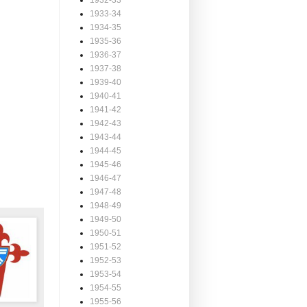
1932-33
1933-34
1934-35
1935-36
1936-37
1937-38
1939-40
1940-41
1941-42
1942-43
1943-44
1944-45
1945-46
1946-47
1947-48
1948-49
1949-50
1950-51
1951-52
1952-53
1953-54
1954-55
1955-56