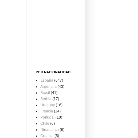
POR NACIONALIDAD
España
(647)
Argentina
(43)
Brasil
(41)
Serbia
(17)
Uruguay
(16)
Francia
(14)
Portugal
(10)
Chile
(6)
Dinamarca
(6)
Croacia
(5)