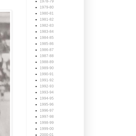
1978-79
1979-80
1980-81
1981-82
1982-83
1983-84
1984-85
1985-86
1986-87
1987-88
1988-89
1989-90
1990-91
1991-92
1992-93
1993-94
1994-95
1995-96
1996-97
1997-98
1998-99
1999-00
2000-01