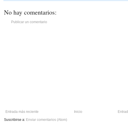
No hay comentarios:
Publicar un comentario
Entrada más reciente
Inicio
Entrad
Suscribirse a:
Enviar comentarios (Atom)