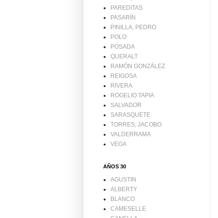
PAREDITAS
PASARÍN
PINILLA, PEDRO
POLO
POSADA
QUERALT
RAMÓN GONZÁLEZ
REIGOSA
RIVERA
ROGELIO TAPIA
SALVADOR
SARASQUETE
TORRES, JACOBO
VALDERRAMA
VEGA
AÑOS 30
AGUSTIN
ALBERTY
BLANCO
CAMESELLE