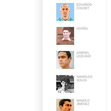
EDUARDO
COUDET
PEPIÑO
GABRIEL
LEZCANO
AMARILDO
SOUZA
MANOLO
JIMÉNEZ