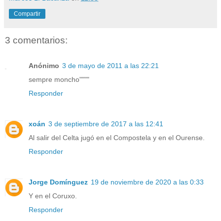
Compartir
3 comentarios:
Anónimo
3 de mayo de 2011 a las 22:21
sempre moncho""""
Responder
xoán
3 de septiembre de 2017 a las 12:41
Al salir del Celta jugó en el Compostela y en el Ourense.
Responder
Jorge Domínguez
19 de noviembre de 2020 a las 0:33
Y en el Coruxo.
Responder