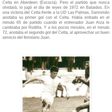
Celta en Aberdeen (Escocia).
Pero el partido que nunca
olvidará, lo jugó el día de reyes de 1972 en Balaidos.
En
una victoria del Celta frente a la UD Las Palmas, Sanromán
anotaba su primer gol con el Celta. Había entrado en el
minuto 65 de partido cuando el entrenador Juan Arza le
cambiaba por Rodilla. Y a los pocos minutos, en el minuto
72, anotaba el segundo gol del Celta, al aprovechar un buen
servicio del ferrolano Juan.