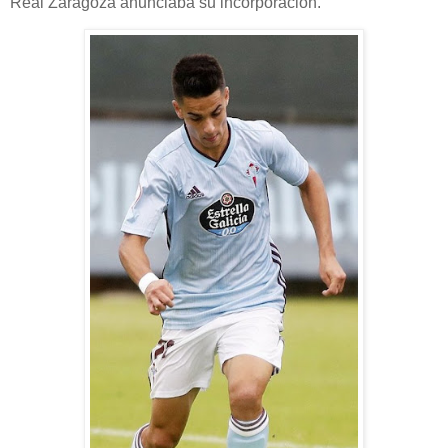
Real Zaragoza anunciaba su incorporación.