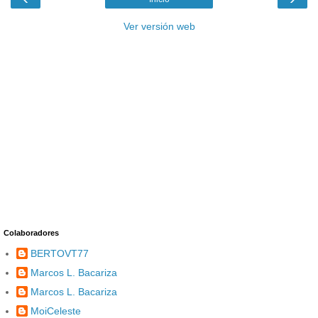
Ver versión web
Colaboradores
BERTOVT77
Marcos L. Bacariza
Marcos L. Bacariza
MoiCeleste