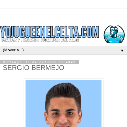
▼
domingo, 11 de octubre de 2020
SERGIO BERMEJO