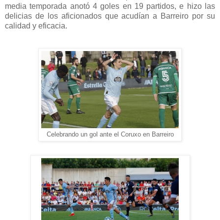
media temporada anotó 4 goles en 19 partidos, e hizo las
delicias de los aficionados que acudían a Barreiro por su
calidad y eficacia.
Celebrando un gol ante el Coruxo en Barreiro