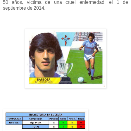
50 años, víctima de una cruel enfermedad, el 1 de
septiembre de 2014.