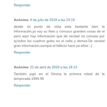
Responder
Anónimo
9 de julio de 2018 a las 23:19
desde mi punto de vista esta bastante bien la
información,yo soy su ñeto y conozco grandes cosas de el
pero aquí hay información que de verdad no conosia por
ej:todos los cuadros goles en el celta y demas.De verdad
gran informacion,aunque el fallecio hace ya años :,(
Responder
Anónimo
21 de abril de 2020 a las 18:13
También jugó en el Girona la primera mitad de la
temporada 1994-95
Responder