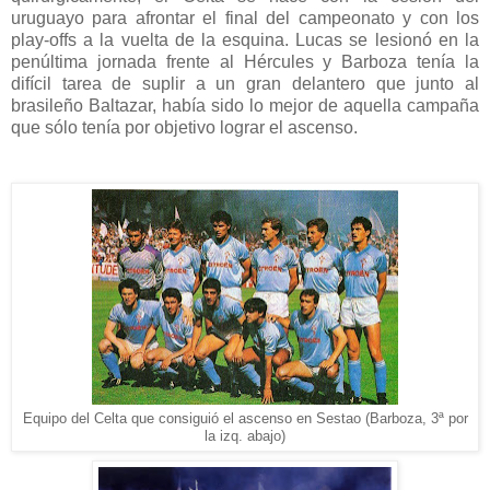
uruguayo para afrontar el final del campeonato y con los
play-offs a la vuelta de la esquina. Lucas se lesionó en la
penúltima jornada frente al Hércules y Barboza tenía la
difícil tarea de suplir a un gran delantero que junto al
brasileño Baltazar, había sido lo mejor de aquella campaña
que sólo tenía por objetivo lograr el ascenso.
Equipo del Celta que consiguió el ascenso en Sestao (Barboza, 3ª por
la izq. abajo)