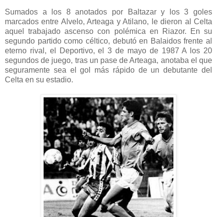
Sumados a los 8 anotados por Baltazar y los 3 goles
marcados entre Alvelo, Arteaga y Atilano, le dieron al Celta
aquel trabajado ascenso con polémica en Riazor. En su
segundo partido como céltico, debutó en Balaidos frente al
eterno rival, el Deportivo, el 3 de mayo de 1987 A los 20
segundos de juego, tras un pase de Arteaga, anotaba el que
seguramente sea el gol más rápido de un debutante del
Celta en su estadio.