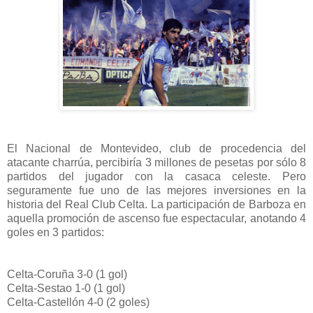
El Nacional de Montevideo, club de procedencia del
atacante charrúa, percibiría 3 millones de pesetas por sólo 8
partidos del jugador con la casaca celeste. Pero
seguramente fue uno de las mejores inversiones en la
historia del Real Club Celta. La participación de Barboza en
aquella promoción de ascenso fue espectacular, anotando 4
goles en 3 partidos:
Celta-Coruña 3-0 (1 gol)
Celta-Sestao 1-0 (1 gol)
Celta-Castellón 4-0 (2 goles)