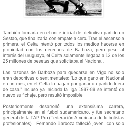
También formaría en el once inicial del definitivo partido en
Sestao, que finalizaría con empate a cero. Tras el ascenso a
primera, el Celta intentó por todos los medios hacerse en
propiedad con los derechos de Barboza, pero pese al
interés del uruguayo, el Celta solamente llegaba a 12 de los
25 millones de pesetas que solicitaba el Nacional.
Las razones de Barboza para quedarse en Vigo no solo
eran deportivas o sentimentales: “Lo que gano en Nacional
en un mes, en el Celta lo pagan por ganar un partido fuera
de casa.” Incluso ya iniciada la liga 1987-88 se intentó de
nuevo su fichaje, pero resultó imposible.
Posteriormente desarrolló una extensísima carrera,
principalmente en el futbol sudamericano, y fue secretario
general de la FAP Pro (Federación Americana de futbolistas
profesionales). Fernando Barboza falleció joven, con solo