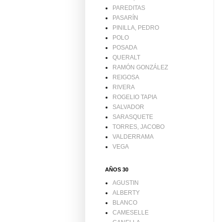
PAREDITAS
PASARÍN
PINILLA, PEDRO
POLO
POSADA
QUERALT
RAMÓN GONZÁLEZ
REIGOSA
RIVERA
ROGELIO TAPIA
SALVADOR
SARASQUETE
TORRES, JACOBO
VALDERRAMA
VEGA
AÑOS 30
AGUSTIN
ALBERTY
BLANCO
CAMESELLE