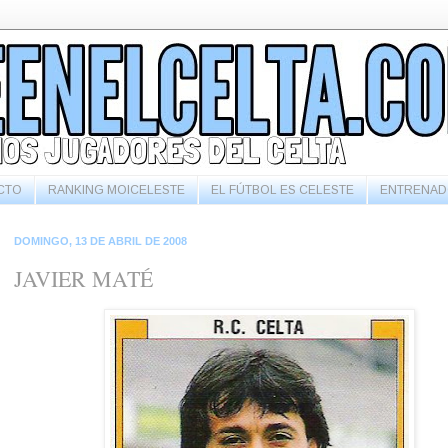
CTO
RANKING MOICELESTE
EL FÚTBOL ES CELESTE
ENTRENAD
DOMINGO, 13 DE ABRIL DE 2008
JAVIER MATÉ