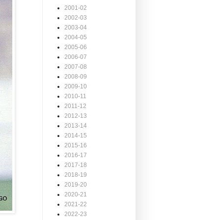
2001-02
2002-03
2003-04
2004-05
2005-06
2006-07
2007-08
2008-09
2009-10
2010-11
2011-12
2012-13
2013-14
2014-15
2015-16
2016-17
2017-18
2018-19
2019-20
2020-21
2021-22
2022-23