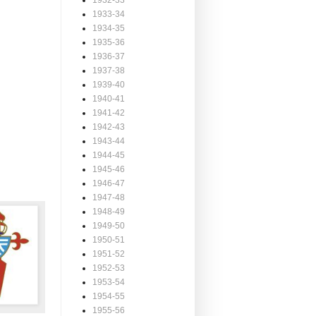
1932-33
1933-34
1934-35
1935-36
1936-37
1937-38
1939-40
1940-41
1941-42
1942-43
1943-44
1944-45
1945-46
1946-47
1947-48
1948-49
1949-50
1950-51
1951-52
1952-53
1953-54
1954-55
1955-56