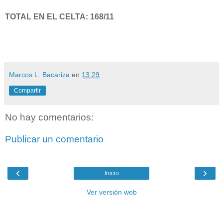
TOTAL EN EL CELTA: 168/11
Marcos L. Bacariza
en
13:29
Compartir
No hay comentarios:
Publicar un comentario
‹
›
Inicio
Ver versión web