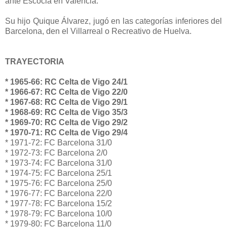
ante Escocia en Valencia.
Su hijo Quique Álvarez, jugó en las categorías inferiores del
Barcelona, den el Villarreal o Recreativo de Huelva.
TRAYECTORIA
* 1965-66: RC Celta de Vigo 24/1
* 1966-67: RC Celta de Vigo 22/0
* 1967-68: RC Celta de Vigo 29/1
* 1968-69: RC Celta de Vigo 35/3
* 1969-70: RC Celta de Vigo 29/2
* 1970-71: RC Celta de Vigo 29/4
* 1971-72: FC Barcelona 31/0
* 1972-73: FC Barcelona 2/0
* 1973-74: FC Barcelona 31/0
* 1974-75: FC Barcelona 25/1
* 1975-76: FC Barcelona 25/0
* 1976-77: FC Barcelona 22/0
* 1977-78: FC Barcelona 15/2
* 1978-79: FC Barcelona 10/0
* 1979-80: FC Barcelona 11/0