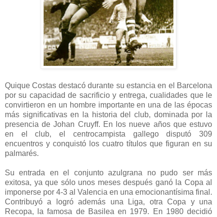
Quique Costas destacó durante su estancia en el Barcelona
por su capacidad de sacrificio y entrega, cualidades que le
convirtieron en un hombre importante en una de las épocas
más significativas en la historia del club, dominada por la
presencia de Johan Cruyff. En los nueve años que estuvo
en el club, el centrocampista gallego disputó 309
encuentros y conquistó los cuatro títulos que figuran en su
palmarés.
Su entrada en el conjunto azulgrana no pudo ser más
exitosa, ya que sólo unos meses después ganó la Copa al
imponerse por 4-3 al Valencia en una emocionantísima final.
Contribuyó a logró además una Liga, otra Copa y una
Recopa, la famosa de Basilea en 1979. En 1980 decidió