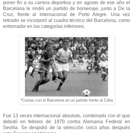
poner fin a su carrera deportiva y en agosto de ese año el
Barcelona le rindió un partido de homenaje, junto a De la
Cruz, frente al Internacional de Porto Alegre. Una vez
retirado se incorporó al cuadro técnico del Barcelona, como
entrenador en las categorías inferiores.
*Costas con el Barcelona en un partido frente al Celta
Fue 13 veces internacional absoluto, combinado con el que
debutó en febrero de 1970 contra Alemania Federal en
Sevilla. Se despidió de la selección cinco años después