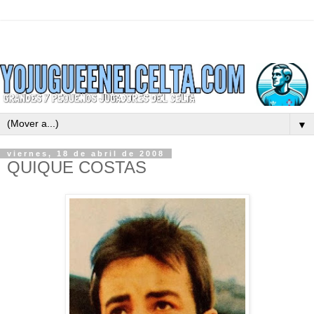
▼
viernes, 18 de abril de 2008
QUIQUE COSTAS