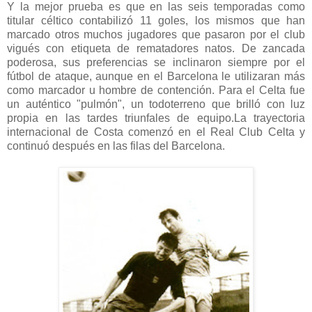
Y la mejor prueba es que en las seis temporadas como
titular céltico contabilizó 11 goles, los mismos que han
marcado otros muchos jugadores que pasaron por el club
vigués con etiqueta de rematadores natos. De zancada
poderosa, sus preferencias se inclinaron siempre por el
fútbol de ataque, aunque en el Barcelona le utilizaran más
como marcador u hombre de contención. Para el Celta fue
un auténtico "pulmón", un todoterreno que brilló con luz
propia en las tardes triunfales de equipo.La trayectoria
internacional de Costa comenzó en el Real Club Celta y
continuó después en las filas del Barcelona.