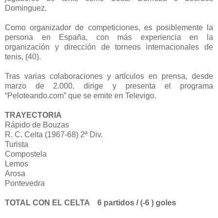
Dominguez.
Como organizador de competiciones, es posiblemente la
persona en España, con más experiencia en la
organización y dirección de torneos internacionales de
tenis, (40).
Tras varias colaboraciones y artículos en prensa, desde
marzo de 2.000, dirige y presenta el programa
“Peloteando.com” que se emite en Televigo.
TRAYECTORIA
Rápido de Bouzas
R. C. Celta (1967-68) 2ª Div.
Turista
Compostela
Lemos
Arosa
Pontevedra
TOTAL CON EL CELTA 6 partidos / (-6 ) goles