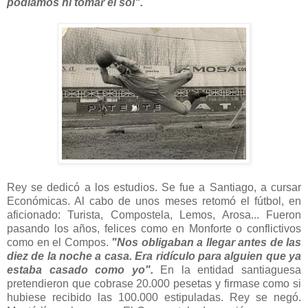
podíamos ni tomar el sol".
Rey se dedicó a los estudios. Se fue a Santiago, a cursar
Económicas. Al cabo de unos meses retomó el fútbol, en
aficionado: Turista, Compostela, Lemos, Arosa... Fueron
pasando los años, felices como en Monforte o conflictivos
como en el Compos.
"Nos obligaban a llegar antes de las
diez de la noche a casa. Era ridículo para alguien que ya
estaba casado como yo".
En la entidad santiaguesa
pretendieron que cobrase 20.000 pesetas y firmase como si
hubiese recibido las 100.000 estipuladas. Rey se negó.