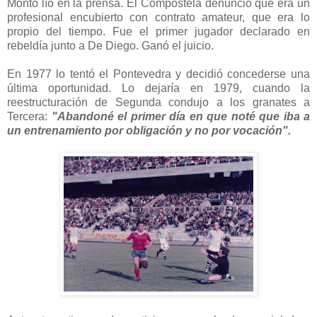
Montó lío en la prensa. El Compostela denunció que era un
profesional encubierto con contrato amateur, que era lo
propio del tiempo. Fue el primer jugador declarado en
rebeldía junto a De Diego. Ganó el juicio.
En 1977 lo tentó el Pontevedra y decidió concederse una
última oportunidad. Lo dejaría en 1979, cuando la
reestructuración de Segunda condujo a los granates a
Tercera:
"Abandoné el primer día en que noté que iba a
un entrenamiento por obligación y no por vocación".