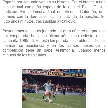
España por segunda vez en su historia. Era el broche a una
sensacional campaña copera de la que el Flaco Gil fue
participe. En la famosa final del Vicente Calderón, que
terminó con la derrota céltica en la tanda de penaltis, Gil
jugó unos minutos, tras sustituir a Ratkovic.
Posteriormente, siguió jugando un gran número de partidos
por temporada, hasta su último año como celeste, en la
campaña 1995-96. En esta temporada los problemas físicos
merman su resistencia y en los últimos meses de la
competición tiene un papel testimonial jugando menos
minutos de los habituales.