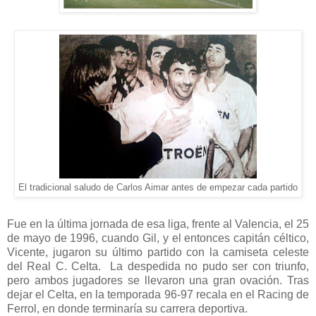
El tradicional saludo de Carlos Aimar antes de empezar cada partido
Fue en la última jornada de esa liga, frente al Valencia, el 25
de mayo de 1996, cuando Gil, y el entonces capitán céltico,
Vicente, jugaron su último partido con la camiseta celeste
del Real C. Celta. La despedida no pudo ser con triunfo,
pero ambos jugadores se llevaron una gran ovación. Tras
dejar el Celta, en la temporada 96-97 recala en el Racing de
Ferrol, en donde terminaría su carrera deportiva.