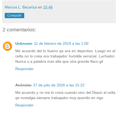
Marcos L. Bacariza
en
15:46
Compartir
2 comentarios:
Unknown
11 de febrero de 2019 a las 1:00
Me acuerdo del lo bueno qe era en deportivo. Luego en el
celta no lo creia era trabajador humilde servicial. Luchador.
Nunca u a palabra mas alta que otra grande flaco gil
Responder
Anónimo
27 de julio de 2026 a las 15:22
Me acuerdo y no me lo creía cuando vino del Depor al celta
qe nostalgia siempre trabajador muy querido en vigo
Responder