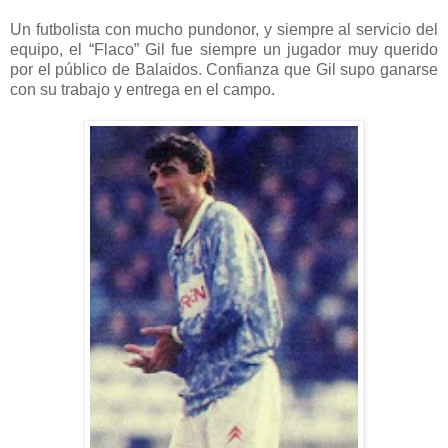
Un futbolista con mucho pundonor, y siempre al servicio del
equipo, el “Flaco” Gil fue siempre un jugador muy querido
por el público de Balaidos. Confianza que Gil supo ganarse
con su trabajo y entrega en el campo.