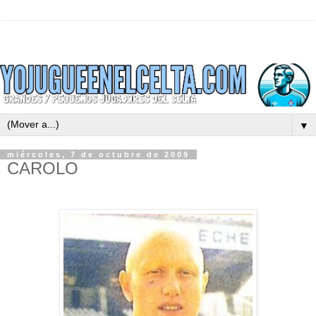
▼
miércoles, 7 de octubre de 2009
CAROLO