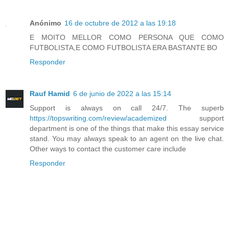
Anónimo
16 de octubre de 2012 a las 19:18
E MOITO MELLOR COMO PERSONA QUE COMO
FUTBOLISTA,E COMO FUTBOLISTA ERA BASTANTE BO
Responder
Rauf Hamid
6 de junio de 2022 a las 15:14
Support is always on call 24/7. The superb
https://topswriting.com/review/academized
support
department is one of the things that make this essay service
stand. You may always speak to an agent on the live chat.
Other ways to contact the customer care include
Responder