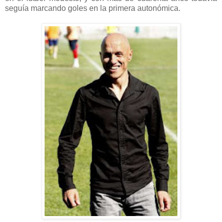
seguía marcando goles en la primera autonómica.