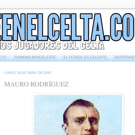
CTO
RANKING MOICELESTE
EL FÚTBOL ES CELESTE
ENTRENAD
LUNES, 28 DE ABRIL DE 2008
MAURO RODRÍGUEZ