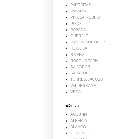
PAREDITAS
PASARÍN
PINILLA, PEDRO
POLO
POSADA
QUERALT
RAMÓN GONZÁLEZ
REIGOSA
RIVERA
ROGELIO TAPIA
SALVADOR
SARASQUETE
TORRES, JACOBO
VALDERRAMA
VEGA
AÑOS 30
AGUSTIN
ALBERTY
BLANCO
CAMESELLE