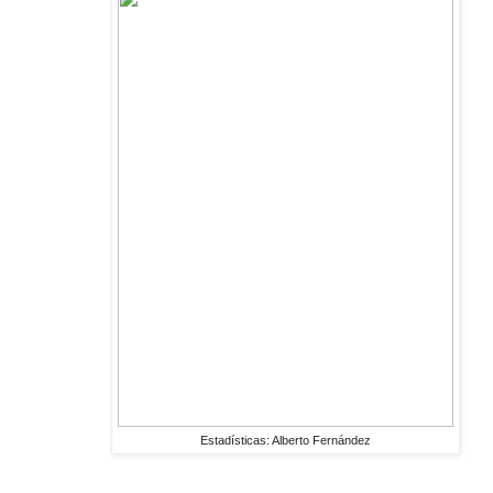
Estadísticas: Alberto Fernández