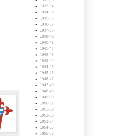
1932-33
1933-34
1934-35
1935-36
1936-37
1937-38
1939-40
1940-41
1941-42
1942-43
1943-44
1944-45
1945-46
1946-47
1947-48
1948-49
1949-50
1950-51
1951-52
1952-53
1953-54
1954-55
1955-56