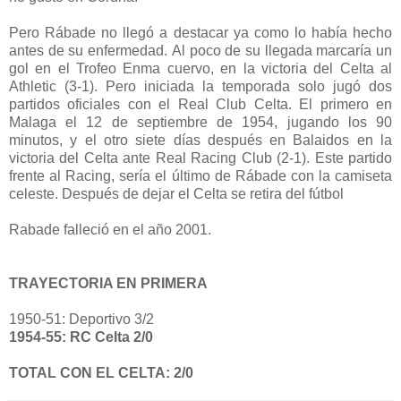
Pero Rábade no llegó a destacar ya como lo había hecho
antes de su enfermedad. Al poco de su llegada marcaría un
gol en el Trofeo Enma cuervo, en la victoria del Celta al
Athletic (3-1). Pero iniciada la temporada solo jugó dos
partidos oficiales con el Real Club Celta. El primero en
Malaga el 12 de septiembre de 1954, jugando los 90
minutos, y el otro siete días después en Balaidos en la
victoria del Celta ante Real Racing Club (2-1). Este partido
frente al Racing, sería el último de Rábade con la camiseta
celeste. Después de dejar el Celta se retira del fútbol
Rabade falleció en el año 2001.
TRAYECTORIA EN PRIMERA
1950-51: Deportivo 3/2
1954-55: RC Celta 2/0
TOTAL CON EL CELTA: 2/0