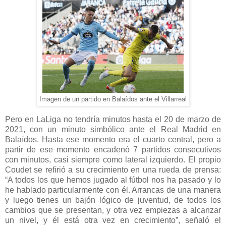
Imagen de un partido en Balaídos ante el Villarreal
Pero en LaLiga no tendría minutos hasta el 20 de marzo de
2021, con un minuto simbólico ante el Real Madrid en
Balaídos. Hasta ese momento era el cuarto central, pero a
partir de ese momento encadenó 7 partidos consecutivos
con minutos, casi siempre como lateral izquierdo. El propio
Coudet se refirió a su crecimiento en una rueda de prensa:
“A todos los que hemos jugado al fútbol nos ha pasado y lo
he hablado particularmente con él. Arrancas de una manera
y luego tienes un bajón lógico de juventud, de todos los
cambios que se presentan, y otra vez empiezas a alcanzar
un nivel, y él está otra vez en crecimiento”, señaló el