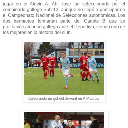
jugar en el Alevín A. Ahí Jose fue seleccionado por el
combinado gallego Sub-12, aunque no llegó a participar en
el Campeonato Nacional de Selecciones autonómicas. Los
dos hermanos formarían parte del Cadete B que se
proclamó campeón gallego ante el Deportivo, siendo uno de
los mejores en la historia del club.
Celebrando un gol del Juvenil en A Madroa