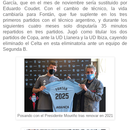
García, que en el mes de noviembre sería sustituido por
Eduardo Coudet. Con el cambio de técnico, la vida
cambiaría para Fontán, que fue suplente en los tres
primeros partidos con el técnico argentino, y durante los
siguientes cuatro meses solo disputaría 35 minutos
repartidos en tres partidos. Jugó como titular los dos
partidos de Copa, ante la UD Llanera y la UD Ibiza, cayendo
eliminado el Celta en esta eliminatoria ante un equipo de
Segunda B.
Posando con el Presidente Mouriño tras renovar en 2021