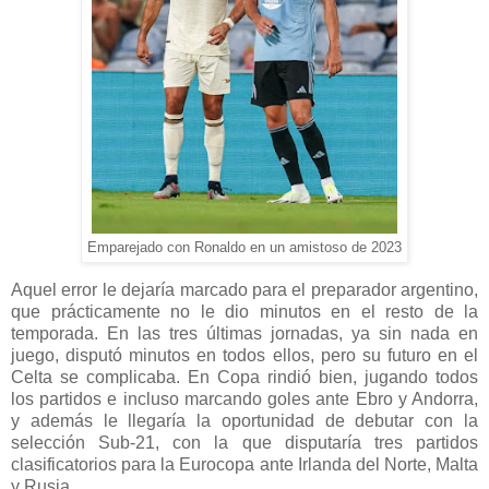
Emparejado con Ronaldo en un amistoso de 2023
Aquel error le dejaría marcado para el preparador argentino,
que prácticamente no le dio minutos en el resto de la
temporada. En las tres últimas jornadas, ya sin nada en
juego, disputó minutos en todos ellos, pero su futuro en el
Celta se complicaba. En Copa rindió bien, jugando todos
los partidos e incluso marcando goles ante Ebro y Andorra,
y además le llegaría la oportunidad de debutar con la
selección Sub-21, con la que disputaría tres partidos
clasificatorios para la Eurocopa ante Irlanda del Norte, Malta
y Rusia.