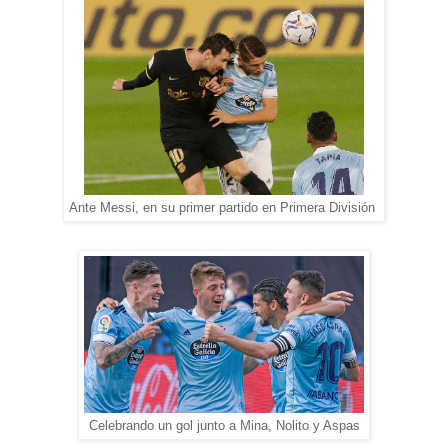
Ante Messi, en su primer partido en Primera División
Celebrando un gol junto a Mina, Nolito y Aspas