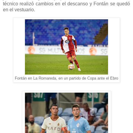
técnico realizó cambios en el descanso y Fontán se quedó
en el vestuario.
Fontán en La Romareda, en un partido de Copa ante el Ebro