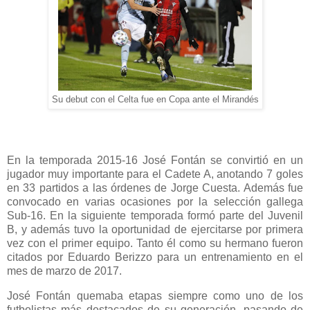
Su debut con el Celta fue en Copa ante el Mirandés
En la temporada 2015-16 José Fontán se convirtió en un
jugador muy importante para el Cadete A, anotando 7 goles
en 33 partidos a las órdenes de Jorge Cuesta. Además fue
convocado en varias ocasiones por la selección gallega
Sub-16. En la siguiente temporada formó parte del Juvenil
B, y además tuvo la oportunidad de ejercitarse por primera
vez con el primer equipo. Tanto él como su hermano fueron
citados por Eduardo Berizzo para un entrenamiento en el
mes de marzo de 2017.
José Fontán quemaba etapas siempre como uno de los
futbolistas más destacados de su generación, pasando de