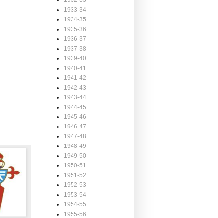
1932-33
1933-34
1934-35
1935-36
1936-37
1937-38
1939-40
1940-41
1941-42
1942-43
1943-44
1944-45
1945-46
1946-47
1947-48
1948-49
1949-50
1950-51
1951-52
1952-53
1953-54
1954-55
1955-56