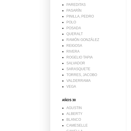
PAREDITAS
PASARÍN
PINILLA, PEDRO
POLO
POSADA
QUERALT
RAMÓN GONZÁLEZ
REIGOSA
RIVERA
ROGELIO TAPIA
SALVADOR
SARASQUETE
TORRES, JACOBO
VALDERRAMA
VEGA
AÑOS 30
AGUSTIN
ALBERTY
BLANCO
CAMESELLE