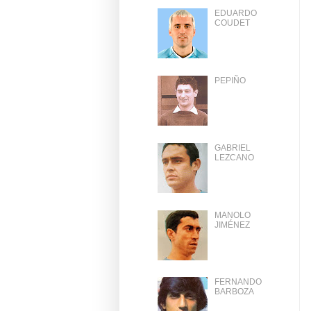
EDUARDO
COUDET
PEPIÑO
GABRIEL
LEZCANO
MANOLO
JIMÉNEZ
FERNANDO
BARBOZA