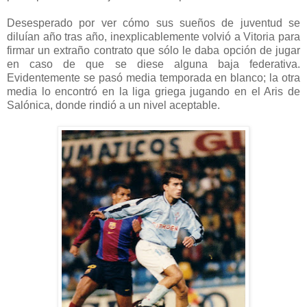
Desesperado por ver cómo sus sueños de juventud se
diluían año tras año, inexplicablemente volvió a Vitoria para
firmar un extraño contrato que sólo le daba opción de jugar
en caso de que se diese alguna baja federativa.
Evidentemente se pasó media temporada en blanco; la otra
media lo encontró en la liga griega jugando en el Aris de
Salónica, donde rindió a un nivel aceptable.