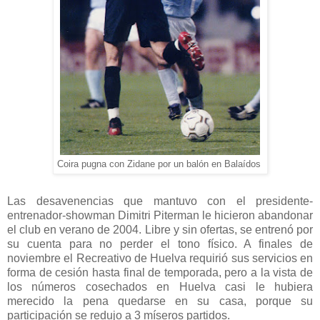
Coira pugna con Zidane por un balón en Balaídos
Las desavenencias que mantuvo con el presidente-
entrenador-showman Dimitri Piterman le hicieron abandonar
el club en verano de 2004. Libre y sin ofertas, se entrenó por
su cuenta para no perder el tono físico. A finales de
noviembre el Recreativo de Huelva requirió sus servicios en
forma de cesión hasta final de temporada, pero a la vista de
los números cosechados en Huelva casi le hubiera
merecido la pena quedarse en su casa, porque su
participación se redujo a 3 míseros partidos.