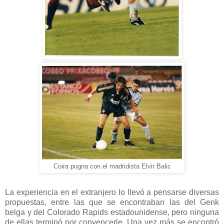
Coira pugna con el madridista Elvir Balic
La experiencia en el extranjero lo llevó a pensarse diversas
propuestas, entre las que se encontraban las del Genk
belga y del Colorado Rapids estadounidense, pero ninguna
de ellas terminó por convencerle. Una vez más se encontró