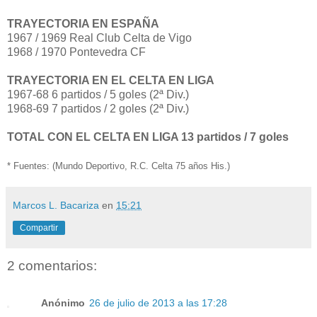
TRAYECTORIA EN ESPAÑA
1967 / 1969 Real Club Celta de Vigo
1968 / 1970 Pontevedra CF
TRAYECTORIA EN EL CELTA EN LIGA
1967-68 6 partidos / 5 goles (2ª Div.)
1968-69 7 partidos / 2 goles (2ª Div.)
TOTAL CON EL CELTA EN LIGA 13 partidos / 7 goles
* Fuentes: (Mundo Deportivo, R.C. Celta 75 años His.)
Marcos L. Bacariza
en
15:21
Compartir
2 comentarios:
Anónimo
26 de julio de 2013 a las 17:28