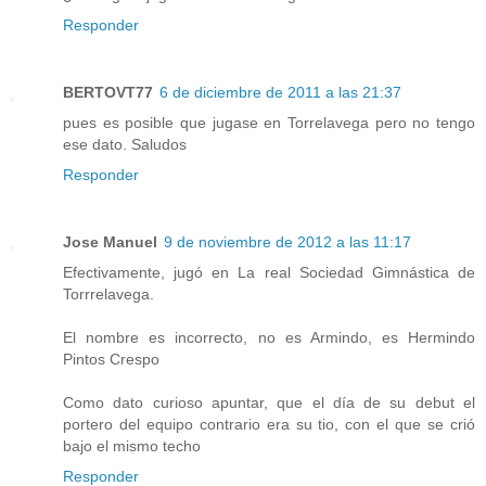
Responder
BERTOVT77
6 de diciembre de 2011 a las 21:37
pues es posible que jugase en Torrelavega pero no tengo
ese dato. Saludos
Responder
Jose Manuel
9 de noviembre de 2012 a las 11:17
Efectivamente, jugó en La real Sociedad Gimnástica de
Torrrelavega.
El nombre es incorrecto, no es Armindo, es Hermindo
Pintos Crespo
Como dato curioso apuntar, que el día de su debut el
portero del equipo contrario era su tio, con el que se crió
bajo el mismo techo
Responder