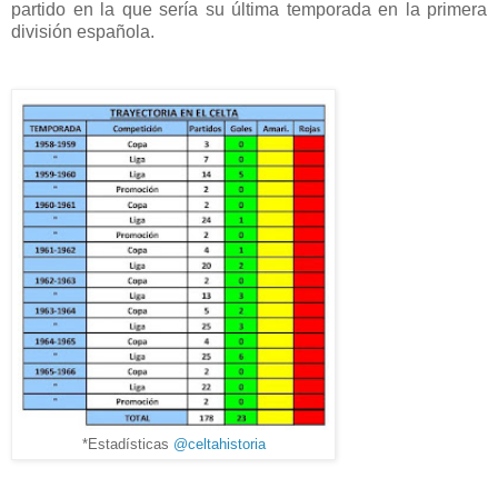
partido en la que sería su última temporada en la primera
división española.
*Estadísticas
@celtahistoria