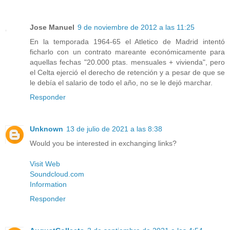
Jose Manuel
9 de noviembre de 2012 a las 11:25
En la temporada 1964-65 el Atletico de Madrid intentó
ficharlo con un contrato mareante económicamente para
aquellas fechas "20.000 ptas. mensuales + vivienda", pero
el Celta ejerció el derecho de retención y a pesar de que se
le debía el salario de todo el año, no se le dejó marchar.
Responder
Unknown
13 de julio de 2021 a las 8:38
Would you be interested in exchanging links?
Visit Web
Soundcloud.com
Information
Responder