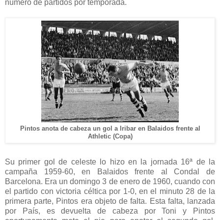
número de partidos por temporada.
Pintos anota de cabeza un gol a Iribar en Balaidos frente al
Athletic (Copa)
Su primer gol de celeste lo hizo en la jornada 16ª de la
campaña 1959-60, en Balaidos frente al Condal de
Barcelona. Era un domingo 3 de enero de 1960, cuando con
el partido con victoria céltica por 1-0, en el minuto 28 de la
primera parte, Pintos era objeto de falta. Esta falta, lanzada
por País, es devuelta de cabeza por Toni y Pintos