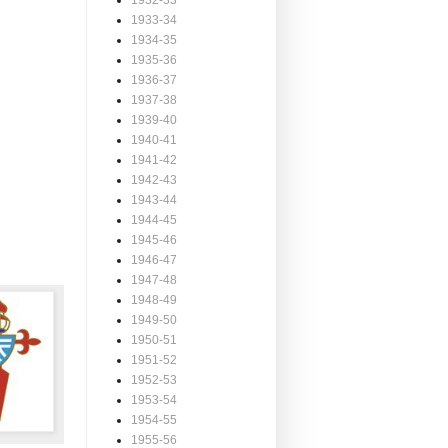
1932-33
1933-34
1934-35
1935-36
1936-37
1937-38
1939-40
1940-41
1941-42
1942-43
1943-44
1944-45
1945-46
1946-47
1947-48
1948-49
1949-50
1950-51
1951-52
1952-53
1953-54
1954-55
1955-56