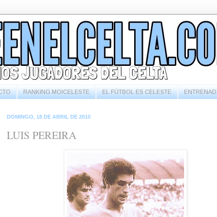
CTO
RANKING MOICELESTE
EL FÚTBOL ES CELESTE
ENTRENAD
DOMINGO, 18 DE ABRIL DE 2010
LUIS PEREIRA