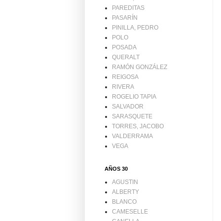
PAREDITAS
PASARÍN
PINILLA, PEDRO
POLO
POSADA
QUERALT
RAMÓN GONZÁLEZ
REIGOSA
RIVERA
ROGELIO TAPIA
SALVADOR
SARASQUETE
TORRES, JACOBO
VALDERRAMA
VEGA
AÑOS 30
AGUSTIN
ALBERTY
BLANCO
CAMESELLE