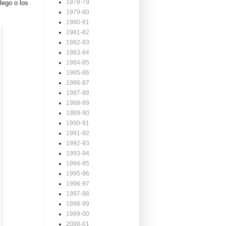
1978-79
lego o los
1979-80
1980-81
1981-82
1982-83
1983-84
1984-85
1985-86
1986-87
1987-88
1988-89
1989-90
1990-91
1991-92
1992-93
1993-94
1994-95
1995-96
1996-97
1997-98
1998-99
1999-00
2000-01