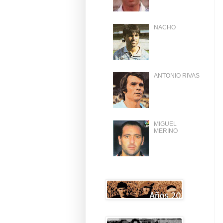
NACHO
ANTONIO RIVAS
MIGUEL
MERINO