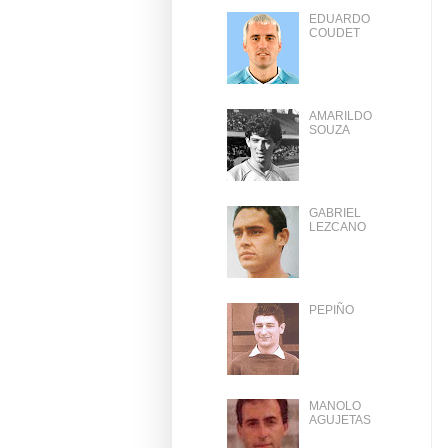
EDUARDO
COUDET
AMARILDO
SOUZA
GABRIEL
LEZCANO
PEPIÑO
MANOLO
AGUJETAS