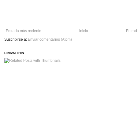
Entrada más reciente
Inicio
Entrad
Suscribirse a:
Enviar comentarios (Atom)
LINKWITHIN