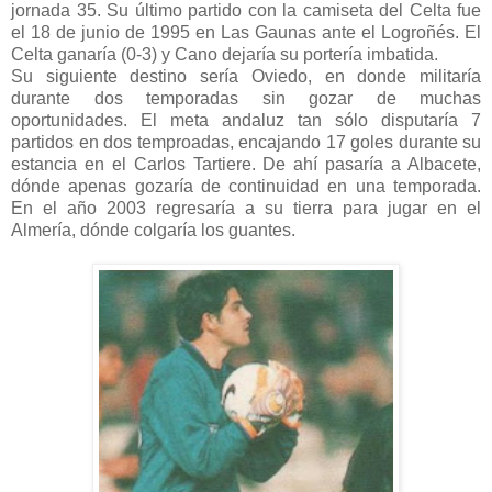
jornada 35. Su último partido con la camiseta del Celta fue
el 18 de junio de 1995 en Las Gaunas ante el Logroñés. El
Celta ganaría (0-3) y Cano dejaría su portería imbatida.
Su siguiente destino sería Oviedo, en donde militaría
durante dos temporadas sin gozar de muchas
oportunidades. El meta andaluz tan sólo disputaría 7
partidos en dos temproadas, encajando 17 goles durante su
estancia en el Carlos Tartiere. De ahí pasaría a Albacete,
dónde apenas gozaría de continuidad en una temporada.
En el año 2003 regresaría a su tierra para jugar en el
Almería, dónde colgaría los guantes.