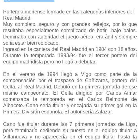
Portero almeriense formado en las categorías inferiores del
Real Madrid.
Muy completo, seguro y con grandes reflejos, por lo que
resultaba especialmente complicado de batir bajo palos.
Dominaba con autoridad el juego aéreo, era ágil y siempre
solía estar bien colocado.
Ingresó en la cantera del Real Madrid en 1984 con 18 años.
Durante la temporada 1993/94 fue el tercer portero del
equipo madridista pero no llegó a debutar.
En el verano de 1994 llegó a Vigo como parte de la
compensación por el traspaso de Cañizares, portero del
Celta, al Real Madrid. Debutó en la primera jornada de ese
mismo campeonato. El Celta dirigido por Carlos Aimar
comenzaba la temporada en el Carlos Belmonte de
Albacete. Cano sería titular y encajaría su primer gol en la
Primera División española. El autor sería Zalazar.
Cano fue titular durante las 7 primeras jornadas de Liga,
pero terminaría cediendo su puesto en el equipo titular a
Villanueva y no aparecería en el equipo titular hasta la