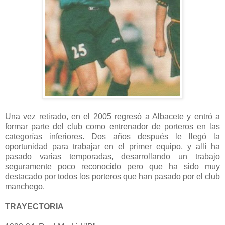
Una vez retirado, en el 2005 regresó a Albacete y entró a
formar parte del club como entrenador de porteros en las
categorías inferiores. Dos años después le llegó la
oportunidad para trabajar en el primer equipo, y allí ha
pasado varias temporadas, desarrollando un trabajo
seguramente poco reconocido pero que ha sido muy
destacado por todos los porteros que han pasado por el club
manchego.
TRAYECTORIA