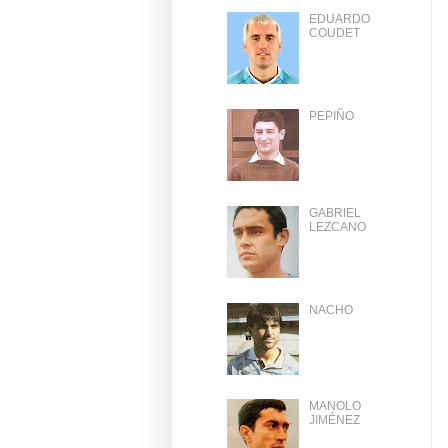
EDUARDO
COUDET
PEPIÑO
GABRIEL
LEZCANO
NACHO
MANOLO
JIMÉNEZ