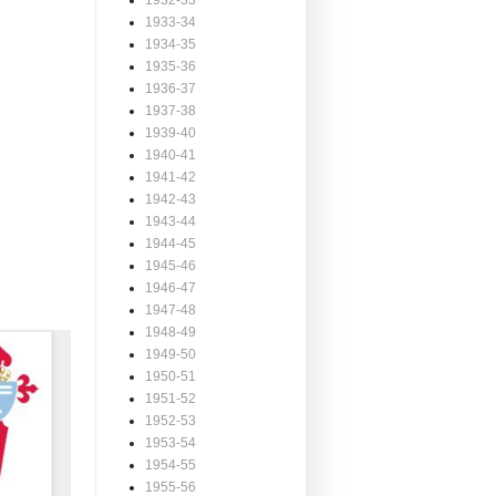
1932-33
1933-34
1934-35
1935-36
1936-37
1937-38
1939-40
1940-41
1941-42
1942-43
1943-44
1944-45
1945-46
1946-47
1947-48
1948-49
1949-50
1950-51
1951-52
1952-53
1953-54
1954-55
1955-56