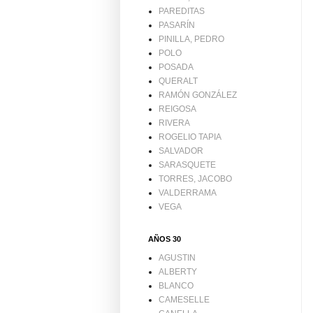
PAREDITAS
PASARÍN
PINILLA, PEDRO
POLO
POSADA
QUERALT
RAMÓN GONZÁLEZ
REIGOSA
RIVERA
ROGELIO TAPIA
SALVADOR
SARASQUETE
TORRES, JACOBO
VALDERRAMA
VEGA
AÑOS 30
AGUSTIN
ALBERTY
BLANCO
CAMESELLE