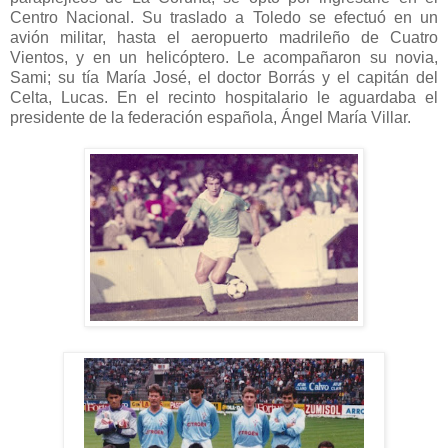
Centro Nacional. Su traslado a Toledo se efectuó en un
avión militar, hasta el aeropuerto madrileño de Cuatro
Vientos, y en un helicóptero. Le acompañaron su novia,
Sami; su tía María José, el doctor Borrás y el capitán del
Celta, Lucas. En el recinto hospitalario le aguardaba el
presidente de la federación española, Ángel María Villar.