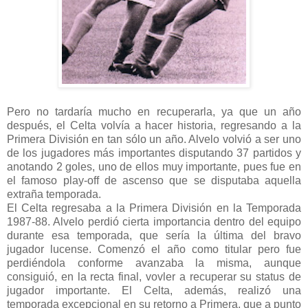
Pero no tardaría mucho en recuperarla, ya que un año
después, el Celta volvía a hacer historia, regresando a la
Primera División en tan sólo un año. Alvelo volvió a ser uno
de los jugadores más importantes disputando 37 partidos y
anotando 2 goles, uno de ellos muy importante, pues fue en
el famoso play-off de ascenso que se disputaba aquella
extraña temporada.
El Celta regresaba a la Primera División en la Temporada
1987-88. Alvelo perdió cierta importancia dentro del equipo
durante esa temporada, que sería la última del bravo
jugador lucense. Comenzó el año como titular pero fue
perdiéndola conforme avanzaba la misma, aunque
consiguió, en la recta final, vovler a recuperar su status de
jugador importante. El Celta, además, realizó una
temporada excepcional en su retorno a Primera, que a punto