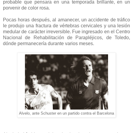
probable que pensara en una temporada brillante, en un
porvenir de color rosa.
Pocas horas después, al amanecer, un accidente de tráfico
le produjo una fractura de vértebras cervicales y una lesión
medular de carácter irreversible. Fue ingresado en el Centro
Nacional de Rehabilitación de Parapléjicos, de Toledo,
dónde permanecería durante varios meses.
Alvelo, ante Schuster en un partido contra el Barcelona