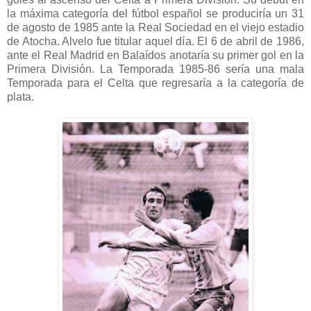
la máxima categoría del fútbol español se produciría un 31
de agosto de 1985 ante la Real Sociedad en el viejo estadio
de Atocha. Alvelo fue titular aquel día. El 6 de abril de 1986,
ante el Real Madrid en Balaídos anotaría su primer gol en la
Primera División. La Temporada 1985-86 sería una mala
Temporada para el Celta que regresaría a la categoría de
plata.