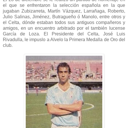
el que se enfrentaron la selección española en la que
jugaban Zubizarreta, Martín Vázquez, Larrañaga, Roberto,
Julio Salinas, Jiménez, Butragueño ó Manolo, entre otros y
el Celta, dónde estaban todos sus antiguos compañeros y
amigos, en un encuentro arbitrado por el también lucense
García de Loza. El Presidente del Celta, José Luis
Rivadulla, le impuslo a Alvelo la Primera Medalla de Oro del
club.