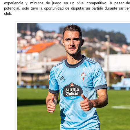
experiencia y minutos de juego en un nivel competitivo. A pesar d
potencial, solo tuvo la oportunidad de disputar un partido durante su ti
club.