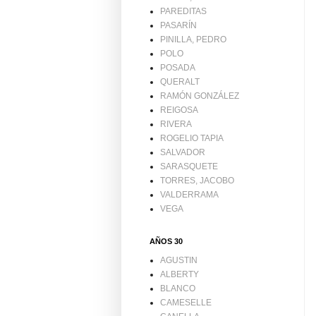
PAREDITAS
PASARÍN
PINILLA, PEDRO
POLO
POSADA
QUERALT
RAMÓN GONZÁLEZ
REIGOSA
RIVERA
ROGELIO TAPIA
SALVADOR
SARASQUETE
TORRES, JACOBO
VALDERRAMA
VEGA
AÑOS 30
AGUSTIN
ALBERTY
BLANCO
CAMESELLE