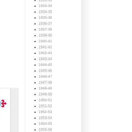
1932-33
1933-34
1934-35
1935-36
1936-37
1937-38
1939-40
1940-41
1941-42
1942-43
1943-44
1944-45
1945-46
1946-47
1947-48
1948-49
1949-50
1950-51
1951-52
1952-53
1953-54
1954-55
1955-56