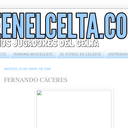
CTO
RANKING MOICELESTE
EL FÚTBOL ES CELESTE
ENTRENAD
MARTES, 22 DE ABRIL DE 2008
FERNANDO CÁCERES