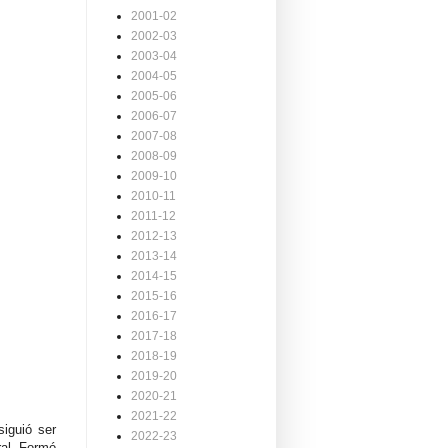
2001-02
2002-03
2003-04
2004-05
2005-06
2006-07
2007-08
2008-09
2009-10
2010-11
2011-12
2012-13
2013-14
2014-15
2015-16
2016-17
2017-18
2018-19
2019-20
2020-21
2021-22
iguió ser
2022-23
ral. Formó