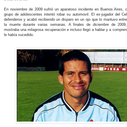
En noviembre de 2009 sufrió un aparatoso incidente en Buenos Aires, 
grupo de adolescentes intentó robar su automovil. El ex-jugador del Cel
defenderse y acabó recibiendo un disparo en un ojo que lo mantuvo entre
la muerte durante varias semanas. A finales de diciembre de 2009
mostraba una milagrosa recuperación e incluso llegó a hablar y a compren
le había sucedido.