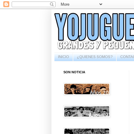
INICIO
¿QUIENES SOMOS?
CONTA
SON NOTICIA