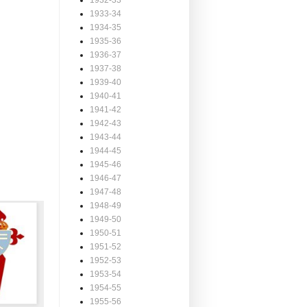
1932-33
1933-34
1934-35
1935-36
1936-37
1937-38
1939-40
1940-41
1941-42
1942-43
1943-44
1944-45
1945-46
1946-47
1947-48
1948-49
1949-50
1950-51
1951-52
1952-53
1953-54
1954-55
1955-56