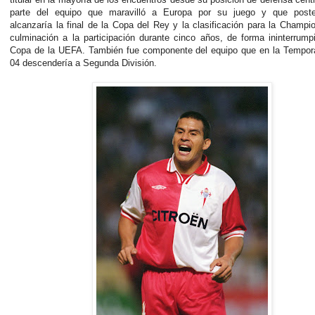
parte del equipo que maravilló a Europa por su juego y que poste
alcanzaría la final de la Copa del Rey y la clasificación para la Champ
culminación a la participación durante cinco años, de forma ininterrump
Copa de la UEFA. También fue componente del equipo que en la Tempor
04 descendería a Segunda División.