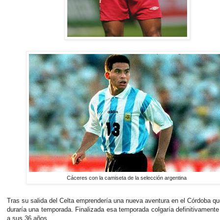
Cáceres con la camiseta de la selección argentina
Tras su salida del Celta emprendería una nueva aventura en el Córdoba qu
duraría una temporada. Finalizada esa temporada colgaría definitivamente
a sus 36 años.