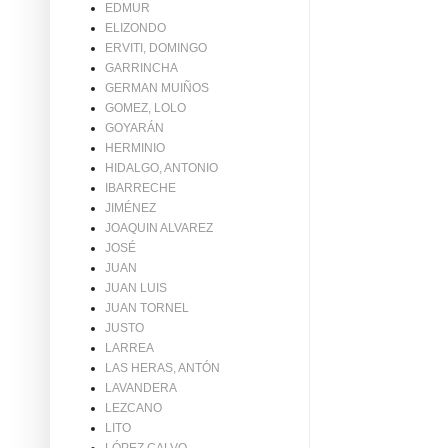
EDMUR
ELIZONDO
ERVITI, DOMINGO
GARRINCHA
GERMAN MUIÑOS
GOMEZ, LOLO
GOYARÁN
HERMINIO
HIDALGO, ANTONIO
IBARRECHE
JIMÉNEZ
JOAQUIN ALVAREZ
JOSÉ
JUAN
JUAN LUIS
JUAN TORNEL
JUSTO
LARREA
LAS HERAS, ANTÓN
LAVANDERA
LEZCANO
LITO