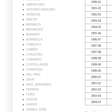
1990-91
AMERICANO
1991-92
ANTONIO SANCHEZ
1992-93
ARDEVOL
ARETIO
1993-94
BERMEJO
1994-95
BERMUDEZ
1995-96
BONMATÍ
1996-97
BORBOLLA
CABEZO II
1997-98
CABIÑO
1997-98
CARLETES
1998-99
CARNERO
1999-00
CASTELLANOS
CHANTADA
1999-00
DEL PINO
2000-01
DEVA
2001-02
DIAZ, SERVANDO
2002-03
FERRON
FORO
2003-04
GAITOS
2004-05
GARRO
GOMEZ, JOSÉ