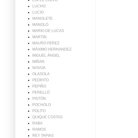
LÓPEZ CALVO
LUCHO
LUCIO
MANOLETE
MANOLO
MARIO DE LUCAS
MARTIN
MAURO PEREZ
MÁXIMO HERNANDEZ
MIGUEL ÁNGEL
MIÑAN
NOVOA
OLASOLA
PEDRITO
PEPIÑO
PERELLÓ
PISTÓN
POCHOLO
POLITO
QUIQUE COSTAS
RABA
RAMOS
REY TAPIAS