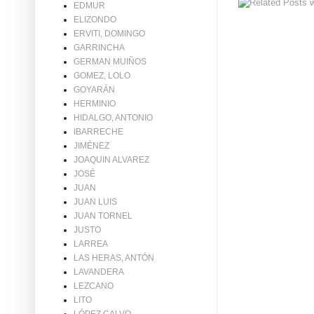
EDMUR
ELIZONDO
ERVITI, DOMINGO
GARRINCHA
GERMAN MUIÑOS
GOMEZ, LOLO
GOYARÁN
HERMINIO
HIDALGO, ANTONIO
IBARRECHE
JIMÉNEZ
JOAQUIN ALVAREZ
JOSÉ
JUAN
JUAN LUIS
JUAN TORNEL
JUSTO
LARREA
LAS HERAS, ANTÓN
LAVANDERA
LEZCANO
LITO