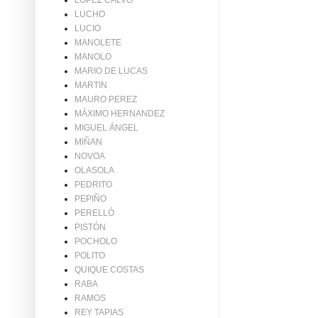
LÓPEZ CALVO
LUCHO
LUCIO
MANOLETE
MANOLO
MARIO DE LUCAS
MARTIN
MAURO PEREZ
MÁXIMO HERNANDEZ
MIGUEL ÁNGEL
MIÑAN
NOVOA
OLASOLA
PEDRITO
PEPIÑO
PERELLÓ
PISTÓN
POCHOLO
POLITO
QUIQUE COSTAS
RABA
RAMOS
REY TAPIAS