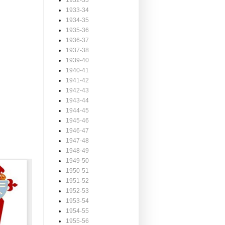
1932-33
1933-34
1934-35
1935-36
1936-37
1937-38
1939-40
1940-41
1941-42
1942-43
1943-44
1944-45
1945-46
1946-47
1947-48
1948-49
1949-50
1950-51
1951-52
1952-53
1953-54
1954-55
1955-56