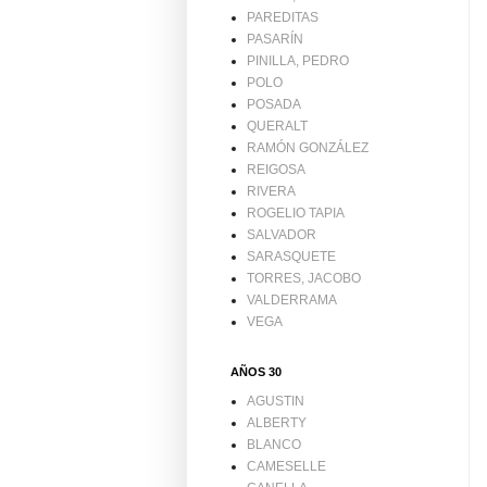
PAREDITAS
PASARÍN
PINILLA, PEDRO
POLO
POSADA
QUERALT
RAMÓN GONZÁLEZ
REIGOSA
RIVERA
ROGELIO TAPIA
SALVADOR
SARASQUETE
TORRES, JACOBO
VALDERRAMA
VEGA
AÑOS 30
AGUSTIN
ALBERTY
BLANCO
CAMESELLE