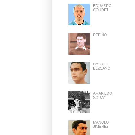
EDUARDO
COUDET
PEPIÑO
GABRIEL
LEZCANO
AMARILDO
SOUZA
MANOLO
JIMÉNEZ