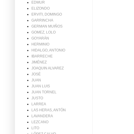
EDMUR
ELIZONDO
ERVITI, DOMINGO
GARRINCHA
GERMAN MUIÑOS
GOMEZ, LOLO
GOYARÁN
HERMINIO
HIDALGO, ANTONIO
IBARRECHE
JIMÉNEZ
JOAQUIN ALVAREZ
JOSÉ
JUAN
JUAN LUIS
JUAN TORNEL
JUSTO
LARREA
LAS HERAS, ANTÓN
LAVANDERA
LEZCANO
LITO