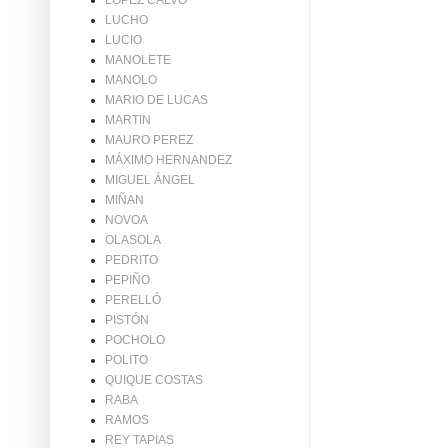
LÓPEZ CALVO
LUCHO
LUCIO
MANOLETE
MANOLO
MARIO DE LUCAS
MARTIN
MAURO PEREZ
MÁXIMO HERNANDEZ
MIGUEL ÁNGEL
MIÑAN
NOVOA
OLASOLA
PEDRITO
PEPIÑO
PERELLÓ
PISTÓN
POCHOLO
POLITO
QUIQUE COSTAS
RABA
RAMOS
REY TAPIAS