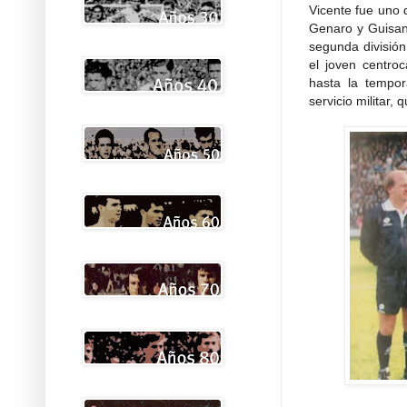
Vicente fue uno 
Genaro y Guisan
segunda división
el joven centro
hasta la tempo
servicio militar,