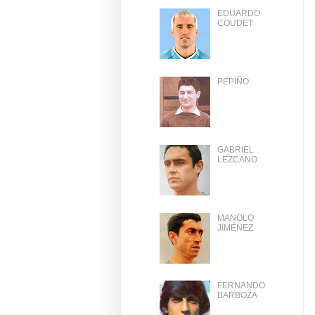
EDUARDO
COUDET
PEPIÑO
GABRIEL
LEZCANO
MANOLO
JIMÉNEZ
FERNANDO
BARBOZA