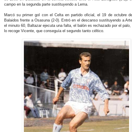
campo en la segunda parte sustituyendo a Lema.
Marcó su primer gol con el Celta en partido oficial, el 19 de octubre 
Balaidos frente a Osasuna (2-0). Entró en el descanso sustituyendo a Art
el minuto 60, Baltazar ejecuta una falta, el balón es rechazado por el palo, 
lo recoge Vicente, que conseguía el segundo tanto céltico.