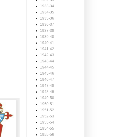
1932-33
1933-34
1934-35
1935-36
1936-37
1937-38
1939-40
1940-41
1941-42
1942-43
1943-44
1944-45
1945-46
1946-47
1947-48
1948-49
1949-50
1950-51
1951-52
1952-53
1953-54
1954-55
1955-56