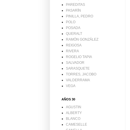
PAREDITAS
PASARÍN
PINILLA, PEDRO
POLO
POSADA
QUERALT
RAMÓN GONZÁLEZ
REIGOSA
RIVERA
ROGELIO TAPIA
SALVADOR
SARASQUETE
TORRES, JACOBO
VALDERRAMA
VEGA
AÑOS 30
AGUSTIN
ALBERTY
BLANCO
CAMESELLE