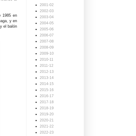
2001-02
2002-03
de 1985 en
2003-04
eaga, y en
2004-05
y el balón
2005-06
2006-07
2007-08
2008-09
2009-10
2010-11
2011-12
2012-13
2013-14
2014-15
2015-16
2016-17
2017-18
2018-19
2019-20
2020-21
2021-22
2022-23