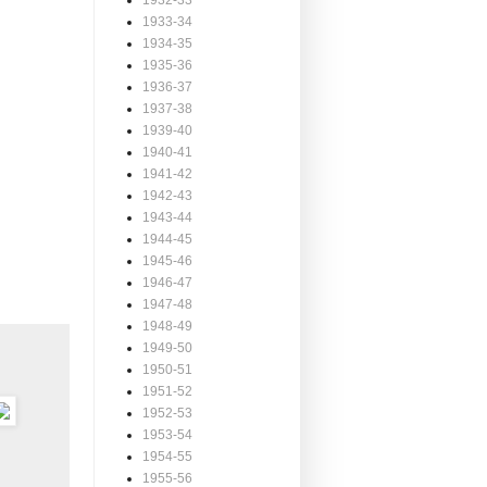
1932-33
1933-34
1934-35
1935-36
1936-37
1937-38
1939-40
1940-41
1941-42
1942-43
1943-44
1944-45
1945-46
1946-47
1947-48
1948-49
1949-50
1950-51
1951-52
1952-53
1953-54
1954-55
1955-56