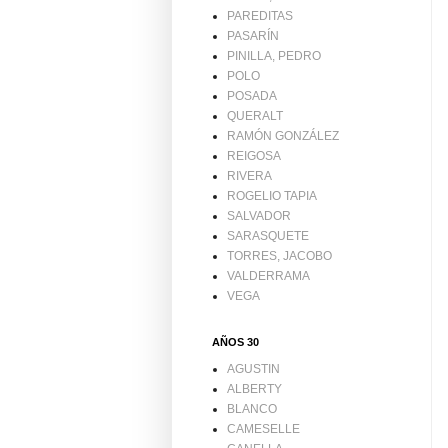
PAREDITAS
PASARÍN
PINILLA, PEDRO
POLO
POSADA
QUERALT
RAMÓN GONZÁLEZ
REIGOSA
RIVERA
ROGELIO TAPIA
SALVADOR
SARASQUETE
TORRES, JACOBO
VALDERRAMA
VEGA
AÑOS 30
AGUSTIN
ALBERTY
BLANCO
CAMESELLE